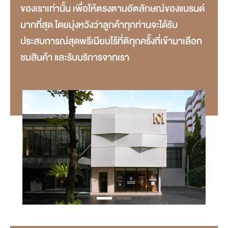
ของเราเท่านั้น เพื่อให้ตรงตามอัตลักษณ์ของแบรนด์
มากที่สุด โดยมุ่งหวังว่าลูกค้าทุกท่านจะได้รับ
ประสบการณ์สุดพรีเมียมไร้ที่ติทุกครั้งที่เข้ามาเลือก
ชมสินค้า และรับบริการจากเรา