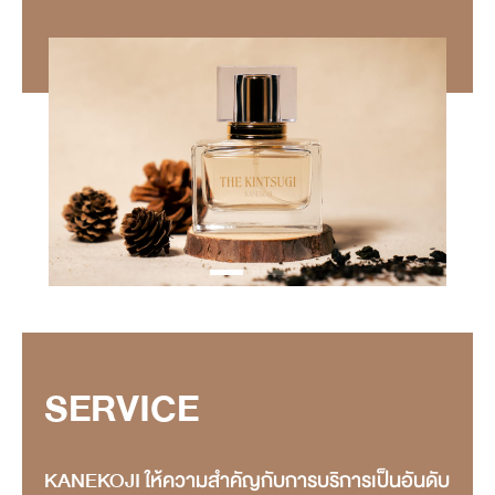
SERVICE
KANEKOJI ให้ความสำคัญกับการบริการเป็นอันดับ