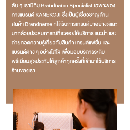
ต้น ๆ เรามีทีม Brandname Specialist เฉพาะของ
ทางแบรนด์ KANEKOJI ซึ่งเป็นผู้เชี่ยวชาญด้าน
สินค้า Brandname ที่ได้รับการเทรนด์มาอย่างดีและ
มากด้วยประสบการณ์ที่จะคอยให้บริการ แนะนำ และ
ถ่ายทอดความรู้เกี่ยวกับสินค้า เทรนด์แฟชั่น และ
แบรนด์ต่าง ๆ อย่างใส่ใจ เพื่อมอบบริการระดับ
พรีเมียมสุดประทับให้ลูกค้าทุกครั้งที่เข้ามาใช้บริการ
ร้านของเรา