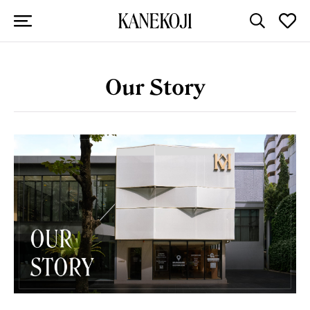
Our Story