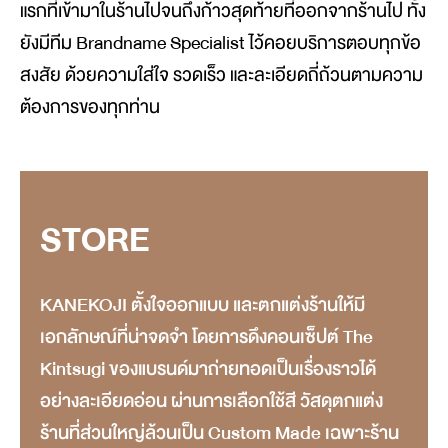
แรกที่เข้ามาในร้านไปจนถึงก้าวสุดท้ายที่ออกจากร้านไป ทั้ง
ยังมีทีม Brandname Specialist ไว้คอยบริการตอบทุกข้อ
สงสัย ด้วยความใส่ใจ รวดเร็ว และละเอียดถี่ถ้วนตามความ
ต้องการของทุกท่าน
STORE
KANEKOJI ตั้งใจออกแบบ และตกแต่งร้านให้มี
เอกลักษณ์ที่น่าจดจำ โดยการดึงคอนเซ็ปต์ The
Kintsugi ของแบรนด์มาถ่ายทอดเป็นเรื่องราวได้
อย่างละเอียดอ่อน ผ่านการเลือกใช้สี วัสดุตกแต่ง
ร้านที่ส่วนใหญ่ล้วนเป็น Custom Made เฉพาะร้าน