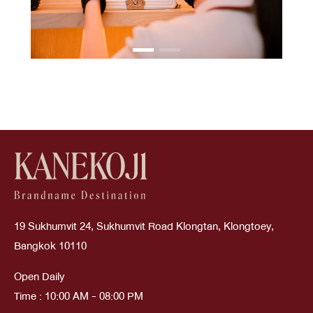
19 Sukhumvit 24, Sukhumvit Road Klongtan, Klongtoey,
Bangkok 10110
Open Daily
Time : 10:00 AM - 08:00 PM