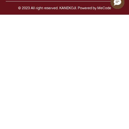
© 2023 All right reserved. KANEKOJI. Powered by
MeCode