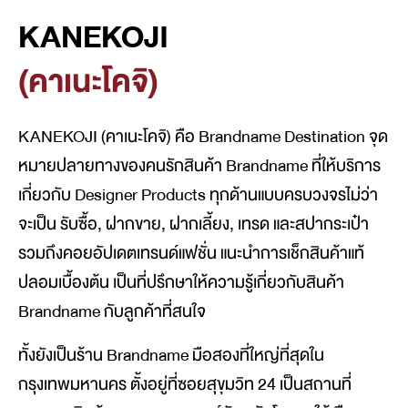
KANEKOJI
(คาเนะโคจิ)
KANEKOJI (คาเนะโคจิ) คือ Brandname Destination จุด
หมายปลายทางของคนรักสินค้า Brandname ที่ให้บริการ
เกี่ยวกับ Designer Products ทุกด้านแบบครบวงจรไม่ว่า
จะเป็น รับซื้อ, ฝากขาย, ฝากเลี้ยง, เทรด และสปากระเป๋า
รวมถึงคอยอัปเดตเทรนด์แฟชั่น แนะนำการเช็กสินค้าแท้
ปลอมเบื้องต้น เป็นที่ปรึกษาให้ความรู้เกี่ยวกับสินค้า
Brandname กับลูกค้าที่สนใจ
ทั้งยังเป็นร้าน Brandname มือสองที่ใหญ่ที่สุดใน
กรุงเทพมหานคร ตั้งอยู่ที่ซอยสุขุมวิท 24 เป็นสถานที่